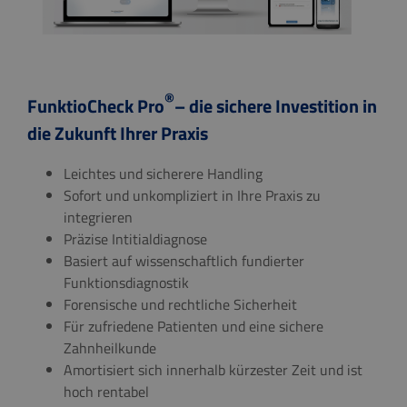
®
FunktioCheck Pro
–
die sichere Investition in
die Zukunft Ihrer Praxis
Leichtes und sicherere Handling
Sofort und unkompliziert in Ihre Praxis zu
integrieren
Präzise Intitialdiagnose
Basiert auf wissenschaftlich fundierter
Funktionsdiagnostik
Forensische und rechtliche Sicherheit
Für zufriedene Patienten und eine sichere
Zahnheilkunde
Amortisiert sich innerhalb kürzester Zeit und ist
hoch rentabel