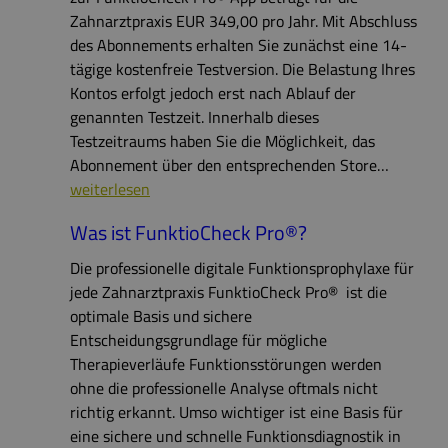
Zahnarztpraxis EUR 349,00 pro Jahr. Mit Abschluss
des Abonnements erhalten Sie zunächst eine 14-
tägige kostenfreie Testversion. Die Belastung Ihres
Kontos erfolgt jedoch erst nach Ablauf der
genannten Testzeit. Innerhalb dieses
Testzeitraums haben Sie die Möglichkeit, das
Abonnement über den entsprechenden Store…
Kosten
weiterlesen
Was ist FunktioCheck Pro®?
Die professionelle digitale Funktionsprophylaxe für
jede Zahnarztpraxis FunktioCheck Pro® ist die
optimale Basis und sichere
Entscheidungsgrundlage für mögliche
Therapieverläufe Funktionsstörungen werden
ohne die professionelle Analyse oftmals nicht
richtig erkannt. Umso wichtiger ist eine Basis für
eine sichere und schnelle Funktionsdiagnostik in