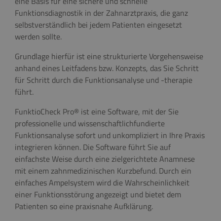
eine Basis für eine sichere und schnelle
Funktionsdiagnostik in der Zahnarztpraxis, die ganz
selbstverständlich bei jedem Patienten eingesetzt
werden sollte.
Grundlage hierfür ist eine strukturierte Vorgehensweise
anhand eines Leitfadens bzw. Konzepts, das Sie Schritt
für Schritt durch die Funktionsanalyse und -therapie
führt.
FunktioCheck Pro® ist eine Software, mit der Sie
professionelle und wissenschaftlichfundierte
Funktionsanalyse sofort und unkompliziert in Ihre Praxis
integrieren können. Die Software führt Sie auf
einfachste Weise durch eine zielgerichtete Anamnese
mit einem zahnmedizinischen Kurzbefund. Durch ein
einfaches Ampelsystem wird die Wahrscheinlichkeit
einer Funktionsstörung angezeigt und bietet dem
Patienten so eine praxisnahe Aufklärung.