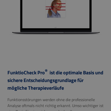
®
FunktioCheck Pro
ist die optimale Basis und
sichere Entscheidungsgrundlage für
mögliche Therapieverläufe
Funktionsstörungen werden ohne die professionelle
Analyse oftmals nicht richtig erkannt. Umso wichtiger ist